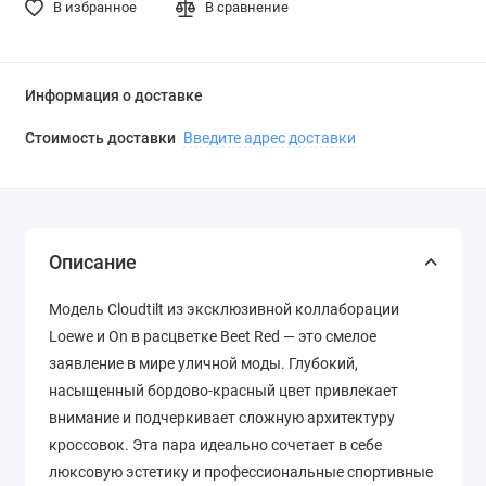
В избранное
В сравнение
Информация о доставке
Стоимость доставки
Введите адрес доставки
Описание
Модель Cloudtilt из эксклюзивной коллаборации
Loewe и On в расцветке Beet Red — это смелое
заявление в мире уличной моды. Глубокий,
насыщенный бордово-красный цвет привлекает
внимание и подчеркивает сложную архитектуру
кроссовок. Эта пара идеально сочетает в себе
люксовую эстетику и профессиональные спортивные