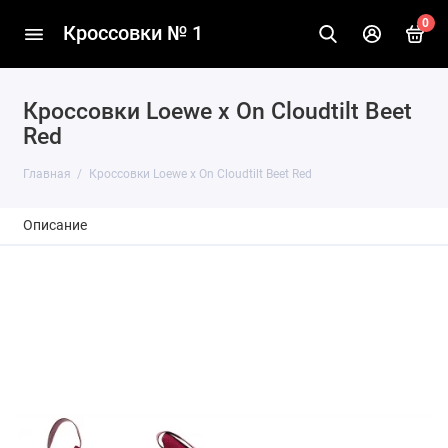
0
Кроссовки № 1
Кроссовки Loewe x On Cloudtilt Beet
Red
Главная
Кроссовки Loewe x On Cloudtilt Beet Red
Описание