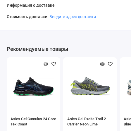
Информация о доставке
Стоимость доставки
Введите адрес доставки
Рекомендуемые товары
Asics Gel Cumulus 24 Gore
Asics Gel Excite Trail 2
Asic
Tex Coast
Carrier Neon Lime
Blue