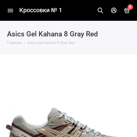
0
Кроссовки № 1
Asics Gel Kahana 8 Gray Red
Главная
Asics Gel Kahana 8 Gray Red