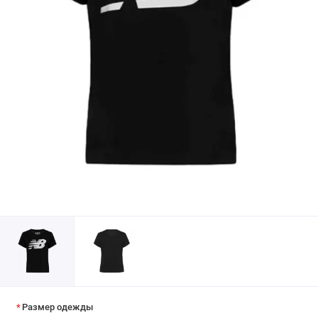
Размер одежды