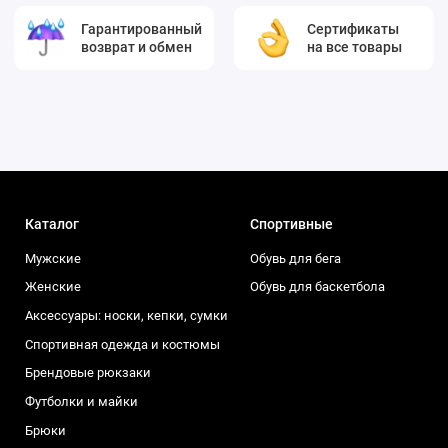
Гарантированный
Сертификаты
возврат и обмен
на все товары
Каталог
Спортивные
Мужские
Обувь для бега
Женские
Обувь для баскетбола
Аксессуары: носки, кепки, сумки
Спортивная одежда и костюмы
Брендовые рюкзаки
Футболки и майки
Брюки