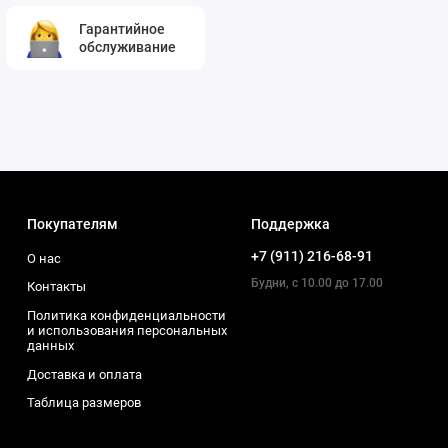
Гарантийное
обслуживание
Покупателям
Поддержка
+7 (911) 216-68-91
О нас
Будни, с 10.00 до 17.00
Контакты
Политика конфиденциальности
и использования персональных
данных
Доставка и оплата
Таблица размеров