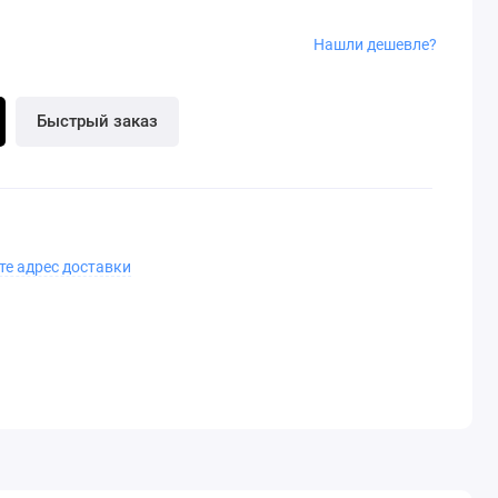
Нашли дешевле?
Быстрый заказ
те адрес доставки