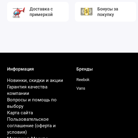
Доставка с
Бонусы за
примеркой
покупку
Информация
Бренды
Reebok
Новинки, скидки и акции
Гарантия качества
Vans
компании
Вопросы и помощь по
выбору
Карта сайта
Пользовательское
соглашение (оферта и
условия)