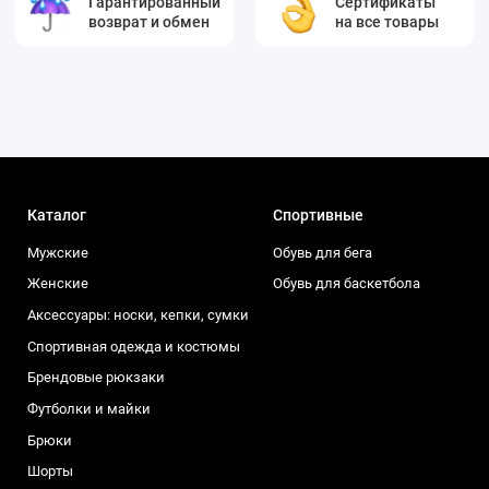
Гарантированный
Сертификаты
возврат и обмен
на все товары
Каталог
Спортивные
Мужские
Обувь для бега
Женские
Обувь для баскетбола
Аксессуары: носки, кепки, сумки
Спортивная одежда и костюмы
Брендовые рюкзаки
Футболки и майки
Брюки
Шорты