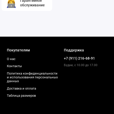
Гарантийное
обслуживание
Покупателям
Поддержка
+7 (911) 216-68-91
О нас
Будни, с 10.00 до 17.00
Контакты
Политика конфиденциальности
и использования персональных
данных
Доставка и оплата
Таблица размеров