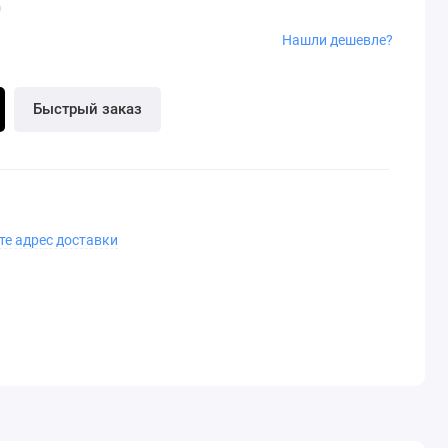
0
Нашли дешевле?
Быстрый заказ
те адрес доставки