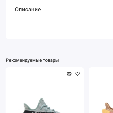
Описание
Рекомендуемые товары