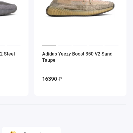
2 Steel
Adidas Yeezy Boost 350 V2 Sand
Taupe
16390 ₽