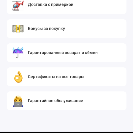
Доставка с примеркой
Бонусы за покупку
Гарантированный возврат и обмен
Сертификаты на все товары
Гарантийное обслуживание