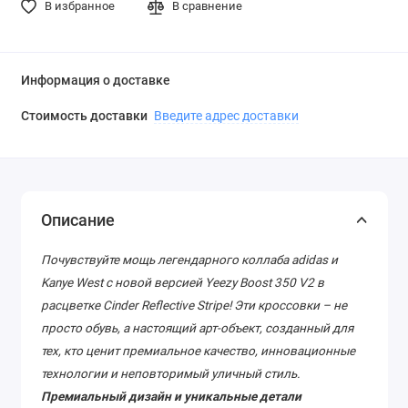
В избранное
В сравнение
Информация о доставке
Стоимость доставки
Введите адрес доставки
Описание
Почувствуйте мощь легендарного коллаба adidas и
Kanye West с новой версией Yeezy Boost 350 V2 в
расцветке Cinder Reflective Stripe! Эти кроссовки – не
просто обувь, а настоящий арт-объект, созданный для
тех, кто ценит премиальное качество, инновационные
технологии и неповторимый уличный стиль.
Премиальный дизайн и уникальные детали