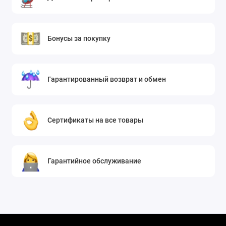
Бонусы за покупку
Гарантированный возврат и обмен
Сертификаты на все товары
Гарантийное обслуживание