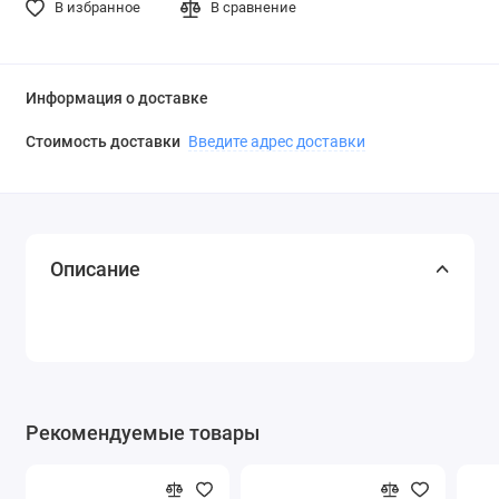
В избранное
В сравнение
Информация о доставке
Стоимость доставки
Введите адрес доставки
Описание
Рекомендуемые товары