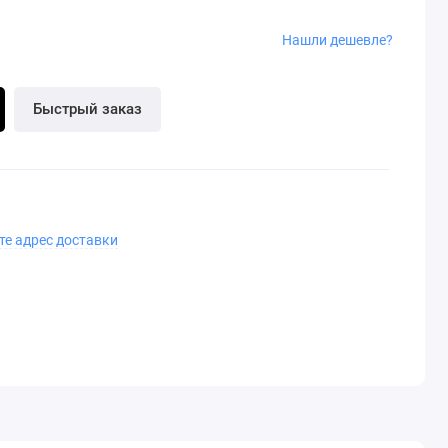
Нашли дешевле?
Быстрый заказ
те адрес доставки