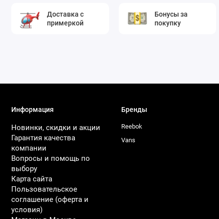
Доставка с
Бонусы за
примеркой
покупку
Информация
Бренды
Reebok
Новинки, скидки и акции
Гарантия качества
Vans
компании
Вопросы и помощь по
выбору
Карта сайта
Пользовательское
соглашение (оферта и
условия)