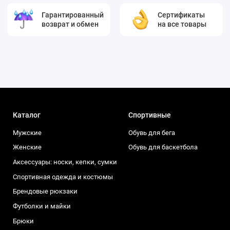
Гарантированный
Сертификаты
возврат и обмен
на все товары
Каталог
Спортивные
Мужские
Обувь для бега
Женские
Обувь для баскетбола
Аксессуары: носки, кепки, сумки
Спортивная одежда и костюмы
Брендовые рюкзаки
Футболки и майки
Брюки