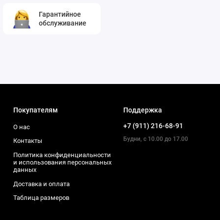
Гарантийное
обслуживание
Покупателям
Поддержка
+7 (911) 216-68-91
О нас
Будни, с 10.00 до 17.00
Контакты
Политика конфиденциальности
и использования персональных
данных
Доставка и оплата
Таблица размеров