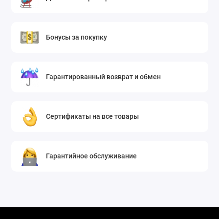
Бонусы за покупку
Гарантированный возврат и обмен
Сертификаты на все товары
Гарантийное обслуживание