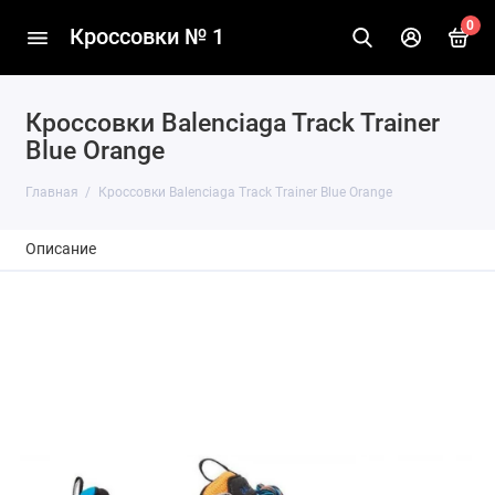
0
Кроссовки № 1
Кроссовки Balenciaga Track Trainer
Blue Orange
Главная
Кроссовки Balenciaga Track Trainer Blue Orange
Описание