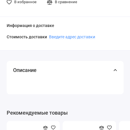
В избранное
В сравнение
Информация о доставке
Стоимость доставки
Введите адрес доставки
Описание
Рекомендуемые товары