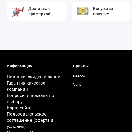
Доставка с
Бонусы за
примеркой
покупку
Информация
Бренды
Reebok
Новинки, скидки и акции
Гарантия качества
Vans
компании
Вопросы и помощь по
выбору
Карта сайта
Пользовательское
соглашение (оферта и
условия)