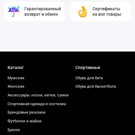
Гарантированный
Сертификаты
возврат и обмен
на все товары
Каталог
Спортивные
Мужские
Обувь для бега
Женские
Обувь для баскетбола
Аксессуары: носки, кепки, сумки
Спортивная одежда и костюмы
Брендовые рюкзаки
Футболки и майки
Брюки