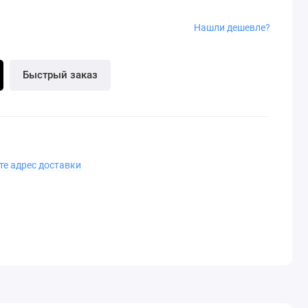
Нашли дешевле?
Быстрый заказ
те адрес доставки