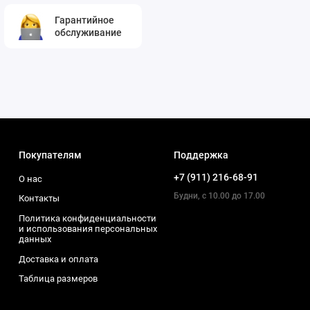
Гарантийное
обслуживание
Покупателям
Поддержка
+7 (911) 216-68-91
О нас
Будни, с 10.00 до 17.00
Контакты
Политика конфиденциальности
и использования персональных
данных
Доставка и оплата
Таблица размеров