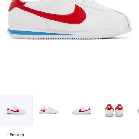
Размер