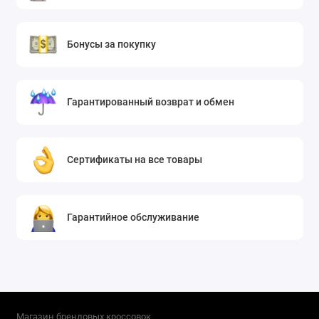
Бонусы за покупку
Гарантированный возврат и обмен
Сертификаты на все товары
Гарантийное обслуживание
Магазин брендовых кроссовок