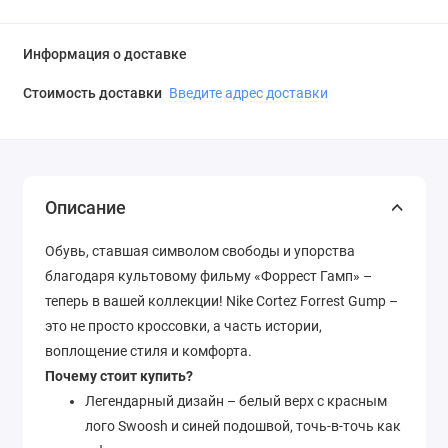
Информация о доставке
Стоимость доставки
Введите адрес доставки
Описание
Обувь, ставшая символом свободы и упорства
благодаря культовому фильму «Форрест Гамп» –
теперь в вашей коллекции! Nike Cortez Forrest Gump –
это не просто кроссовки, а часть истории,
воплощение стиля и комфорта.
Почему стоит купить?
Легендарный дизайн – белый верх с красным
лого Swoosh и синей подошвой, точь-в-точь как