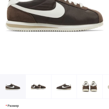
Размер