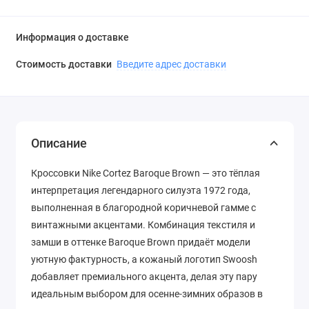
Информация о доставке
Стоимость доставки
Введите адрес доставки
Описание
Кроссовки Nike Cortez Baroque Brown — это тёплая
интерпретация легендарного силуэта 1972 года,
выполненная в благородной коричневой гамме с
винтажными акцентами. Комбинация текстиля и
замши в оттенке Baroque Brown придаёт модели
уютную фактурность, а кожаный логотип Swoosh
добавляет премиального акцента, делая эту пару
идеальным выбором для осенне-зимних образов в