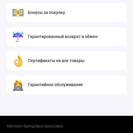
Бонусы за покупку
Гарантированный возврат и обмен
Сертификаты на все товары
Гарантийное обслуживание
Магазин брендовых кроссовок