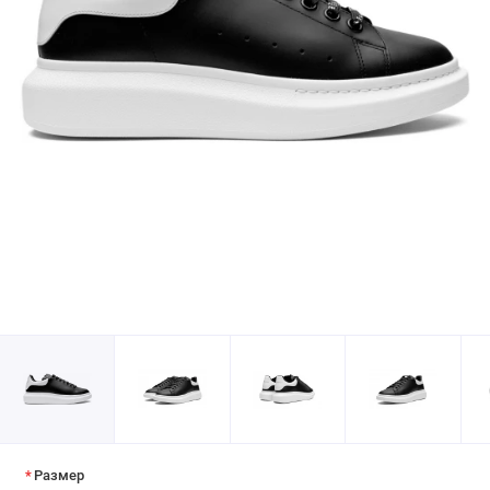
Размер