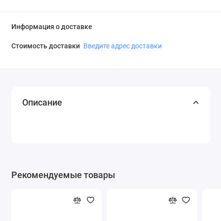
Информация о доставке
Стоимость доставки
Введите адрес доставки
Описание
Рекомендуемые товары