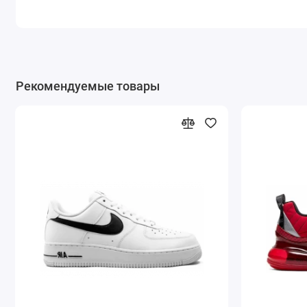
Рекомендуемые товары