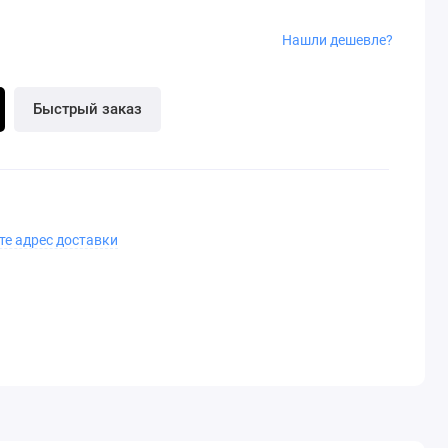
Нашли дешевле?
Быстрый заказ
те адрес доставки