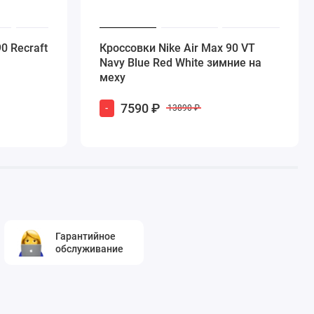
0 Recraft
Кроссовки Nike Air Max 90 VT
Navy Blue Red White зимние на
меху
7590 ₽
-
13890 ₽
Гарантийное
обслуживание