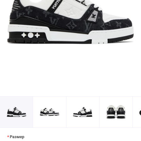
Размер