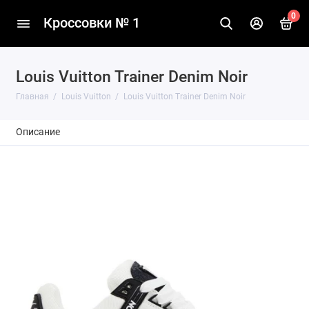
0
Кроссовки № 1
Louis Vuitton Trainer Denim Noir
Главная
Louis Vuitton
Louis Vuitton Trainer Denim Noir
Описание