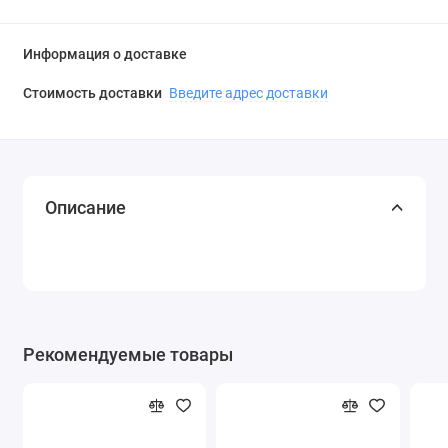
Информация о доставке
Стоимость доставки
Введите адрес доставки
Описание
Рекомендуемые товары