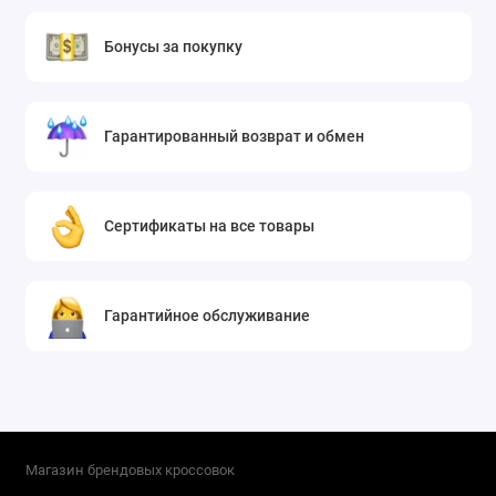
Бонусы за покупку
Гарантированный возврат и обмен
Сертификаты на все товары
Гарантийное обслуживание
Магазин брендовых кроссовок