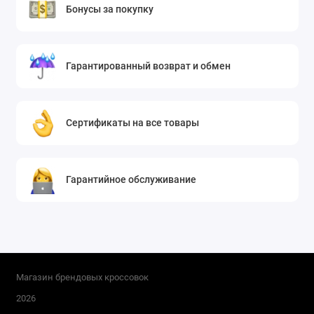
Бонусы за покупку
Гарантированный возврат и обмен
Сертификаты на все товары
Гарантийное обслуживание
Магазин брендовых кроссовок
2026