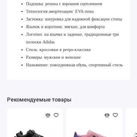
Подошва: резина с хорошим сцеплением
Технология амортизации: EVA-пена
Застежка: шнуровка для надежной фиксации стопы
Язычок и воротник: мягкие, для комфорта
Логотип: на язычке и заднике, традиционные три
полоски Adidas
Стиль: кроссовки в ретро-классике
Размеры: мужские и женские
Назначение: повседневная обувь, спортивный стиль
Рекомендуемые товары