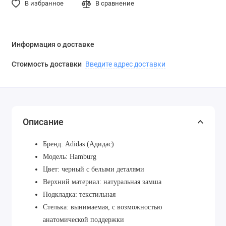
В избранное
В сравнение
Информация о доставке
Стоимость доставки
Введите адрес доставки
Описание
Бренд: Adidas (Адидас)
Модель: Hamburg
Цвет: черный с белыми деталями
Верхний материал: натуральная замша
Подкладка: текстильная
Стелька: вынимаемая, с возможностью
анатомической поддержки