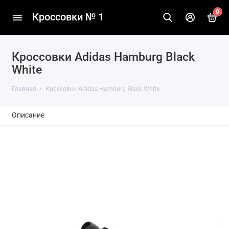
0
Кроссовки № 1
Кроссовки Adidas Hamburg Black
White
Главная
Кроссовки Adidas Hamburg Black White
Описание