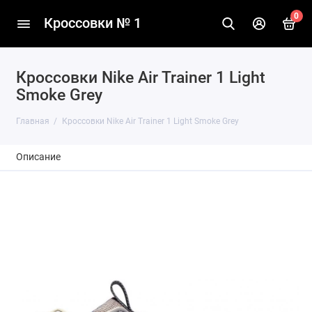
0
Кроссовки № 1
Кроссовки Nike Air Trainer 1 Light
Smoke Grey
Главная
Кроссовки Nike Air Trainer 1 Light Smoke Grey
Описание