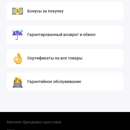
Бонусы за покупку
Гарантированный возврат и обмен
Сертификаты на все товары
Гарантийное обслуживание
Магазин брендовых кроссовок