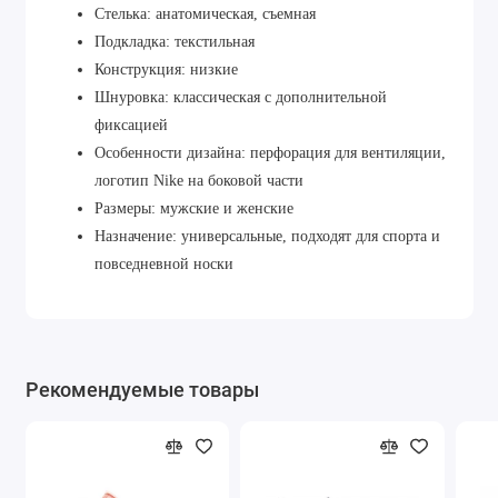
Стелька: анатомическая, съемная
Подкладка: текстильная
Конструкция: низкие
Шнуровка: классическая с дополнительной
фиксацией
Особенности дизайна: перфорация для вентиляции,
логотип Nike на боковой части
Размеры: мужские и женские
Назначение: универсальные, подходят для спорта и
повседневной носки
Рекомендуемые товары