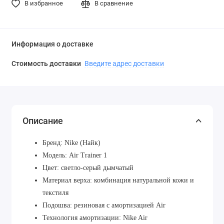
В избранное
В сравнение
Информация о доставке
Стоимость доставки
Введите адрес доставки
Описание
Бренд: Nike (Найк)
Модель: Air Trainer 1
Цвет: cветло-серый дымчатый
Материал верха: комбинация натуральной кожи и
текстиля
Подошва: резиновая с амортизацией Air
Технология амортизации: Nike Air