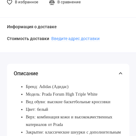
В избранное
В сравнение
Информация о доставке
Стоимость доставки
Введите адрес доставки
Описание
Бренд: Adidas (Адидас)
Модель: Prada Forum High Triple White
Вид обуви: высокие баскетбольные кроссовки
Цвет: белый
Верх: комбинация кожи и высококачественных
материалов от Prada
Закрытие: классические шнурки с дополнительным