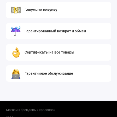
Бонусы за покупку
Гарантированный возврат и обмен
Сертификаты на все товары
Гарантийное обслуживание
Магазин брендовых кроссовок