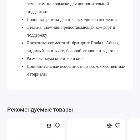
ремешком на лодыжке для дополнительной
поддержки
Подошва: резина для превосходного сцепления
Стелька: съемная, предоставляющая комфорт и
поддержку
Логотипы: совместный брендинг Prada и Adidas,
видимый на язычке, боковой стороне и заднике
Размеры: мужские и женские
Дополнительные особенности: высококачественные
материалы
Рекомендуемые товары