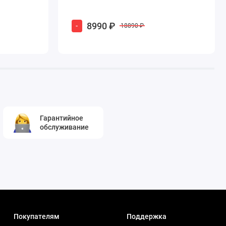
8990 ₽
-
18890 ₽
Гарантийное
обслуживание
Покупателям
Поддержка