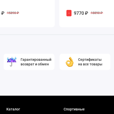
 ₽
9770 ₽
-
15890 ₽
18890 ₽
Гарантированный
Сертификаты
возврат и обмен
на все товары
Каталог
Спортивные