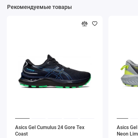
Рекомендуемые товары
Asics Gel Cumulus 24 Gore Tex
Asics Gel 
Coast
Neon Li