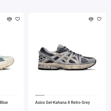
 Blue
Asics Gel-Kahana 8 Retro Grey