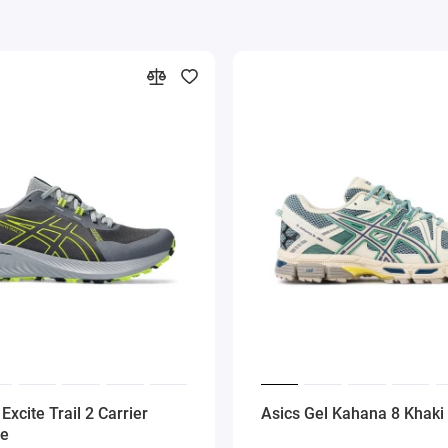
Excite Trail 2 Carrier
Asics Gel Kahana 8 Khaki
me