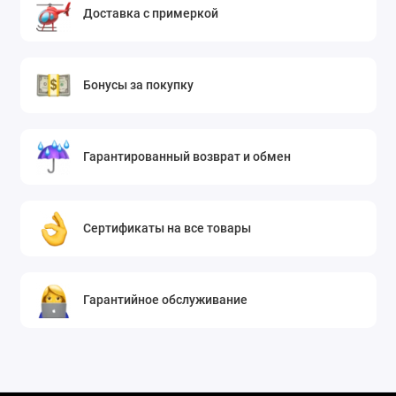
Доставка с примеркой
Бонусы за покупку
Гарантированный возврат и обмен
Сертификаты на все товары
Гарантийное обслуживание