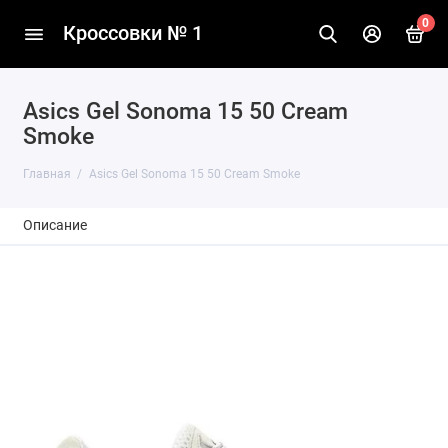
0
Кроссовки № 1
Asics Gel Sonoma 15 50 Cream
Smoke
Главная
Asics Gel Sonoma 15 50 Cream Smoke
Описание