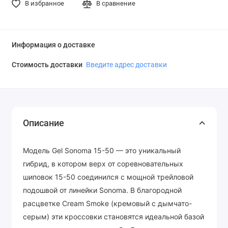
В избранное
В сравнение
Информация о доставке
Стоимость доставки
Введите адрес доставки
Описание
Модель Gel Sonoma 15-50 — это уникальный
гибрид, в котором верх от соревновательных
шиповок 15-50 соединился с мощной трейловой
подошвой от линейки Sonoma. В благородной
расцветке Cream Smoke (кремовый с дымчато-
серым) эти кроссовки становятся идеальной базой