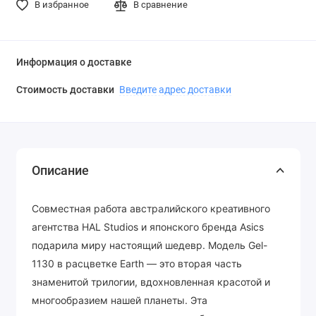
В избранное
В сравнение
Информация о доставке
Стоимость доставки
Введите адрес доставки
Описание
Совместная работа австралийского креативного
агентства HAL Studios и японского бренда Asics
подарила миру настоящий шедевр. Модель Gel-
1130 в расцветке Earth — это вторая часть
знаменитой трилогии, вдохновленная красотой и
многообразием нашей планеты. Эта