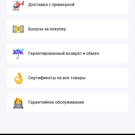
Доставка с примеркой
Бонусы за покупку
Гарантированный возврат и обмен
Сертификаты на все товары
Гарантийное обслуживание