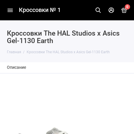
0
Кроссовки № 1
Кроссовки The HAL Studios x Asics
Gel-1130 Earth
Главная
Кроссовки The HAL Studios x Asics Gel-1130 Earth
Описание