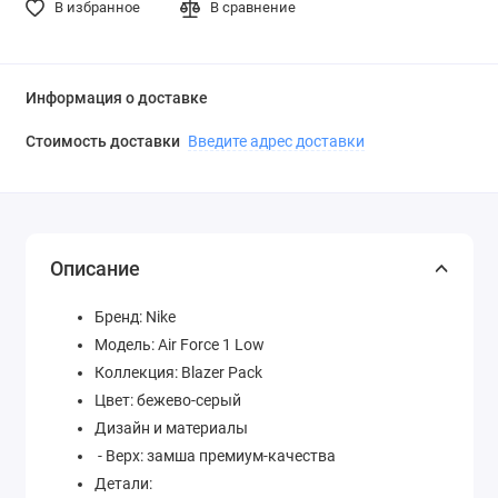
В избранное
В сравнение
Информация о доставке
Стоимость доставки
Введите адрес доставки
Описание
Бренд: Nike
Модель: Air Force 1 Low
Коллекция: Blazer Pack
Цвет: бежево-серый
Дизайн и материалы
- Верх: замша премиум-качества
Детали: