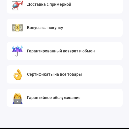
Доставка с примеркой
Бонусы за покупку
Гарантированный возврат и обмен
Сертификаты на все товары
Гарантийное обслуживание