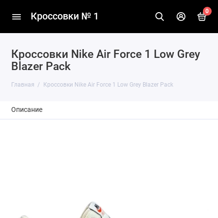
0
Кроссовки № 1
Кроссовки Nike Air Force 1 Low Grey
Blazer Pack
Главная
Кроссовки Nike Air Force 1 Low Grey Blazer Pack
Описание