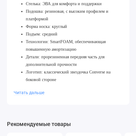
Стелька: ЭВА для комфорта и поддержки
Подошва: резиновая, с высоким профилем и
платформой
Форма носка: круглый
Подъем: средний
Технологии: SmartFOAM, обеспечивающая
повышенную амортизацию
Детали: прорезиненная передняя часть для
дополнительной прочности
Логотип: классический звездочка Converse на
боковой стороне
Размеры: мужские и женские
Читать дальше
Рекомендуемые товары