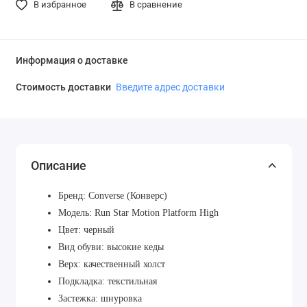
В избранное
В сравнение
Информация о доставке
Стоимость доставки
Введите адрес доставки
Описание
Бренд: Converse (Конверс)
Модель: Run Star Motion Platform High
Цвет: черный
Вид обуви: высокие кеды
Верх: качественный холст
Подкладка: текстильная
Застежка: шнуровка