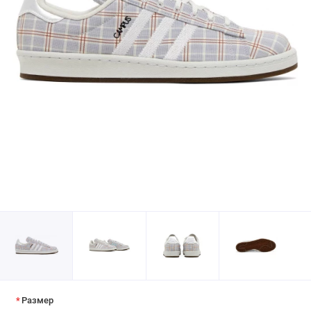
Размер