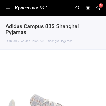
0
Кроссовки № 1
Adidas Campus 80S Shanghai
Pyjamas
Главная
Adidas Campus 80S Shanghai Pyjamas