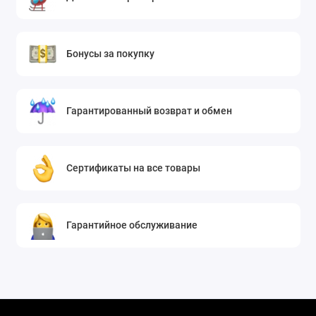
Бонусы за покупку
Гарантированный возврат и обмен
Сертификаты на все товары
Гарантийное обслуживание