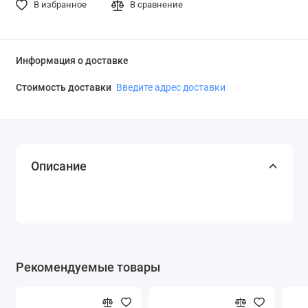
В избранное
В сравнение
Информация о доставке
Стоимость доставки
Введите адрес доставки
Описание
Рекомендуемые товары