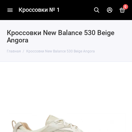
0
Кроссовки № 1
Кроссовки New Balance 530 Beige
Angora
Главная
Кроссовки New Balance 530 Beige Angora