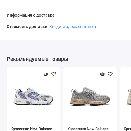
Информация о доставке
Стоимость доставки
Введите адрес доставки
Рекомендуемые товары
Кроссовки New Balance
Кроссовки New Balance
Кро