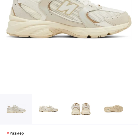
Размер