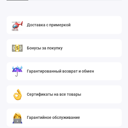
Доставка с примеркой
Бонусы за покупку
Гарантированный возврат и обмен
Сертификаты на все товары
Гарантийное обслуживание