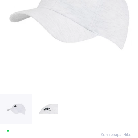
Код товара: Nike