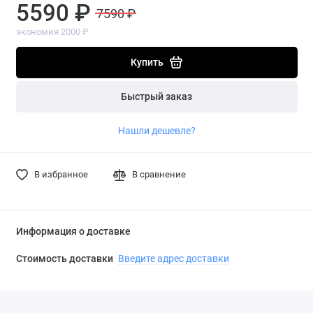
5590 ₽
7590 ₽
экономия 2000 ₽
Купить
Быстрый заказ
Нашли дешевле?
В избранное
В сравнение
Информация о доставке
Стоимость доставки
Введите адрес доставки