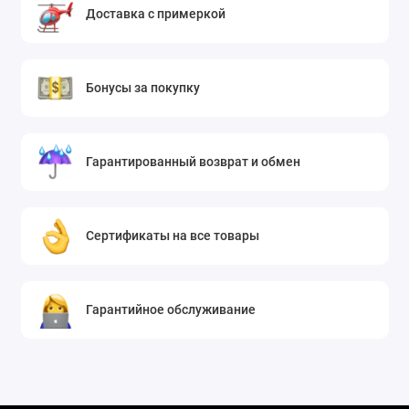
Доставка с примеркой
Бонусы за покупку
Гарантированный возврат и обмен
Сертификаты на все товары
Гарантийное обслуживание