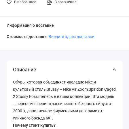
В избранное
В сравнение
Информация о доставке
Стоимость доставки
Введите адрес доставки
Описание
Обувь, которая объединяет наследие Nike и
культовый стиль Stussy – Nike Air Zoom Spiridon Caged
2 Stussy Fossil теперь в вашей коллекции! Эта модель
– переосмысление классического бегового силуэта
2000-х, дополненное фирменными деталями от
уличного бренда №1.
Почему стоит купить?