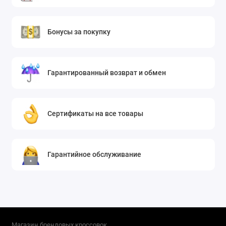
Бонусы за покупку
Гарантированный возврат и обмен
Сертификаты на все товары
Гарантийное обслуживание
Магазин брендовых кроссовок