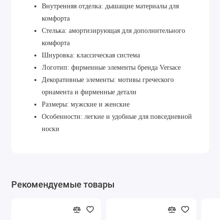
Внутренняя отделка: дышащие материалы для
комфорта
Стелька: амортизирующая для дополнительного
комфорта
Шнуровка: классическая система
Логотип: фирменные элементы бренда Versace
Декоративные элементы: мотивы греческого
орнамента и фирменные детали
Размеры: мужские и женские
Особенности: легкие и удобные для повседневной
носки
Рекомендуемые товары