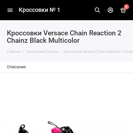
0
Кроссовки № 1
Кроссовки Versace Chain Reaction 2
Chainz Black Multicolor
Главная
Кроссовки Versace
Кроссовки Versace Chain Reaction 2 Chain
Описание