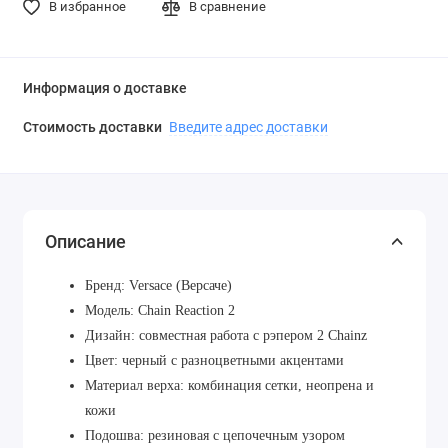
В избранное
В сравнение
Информация о доставке
Стоимость доставки
Введите адрес доставки
Описание
Бренд: Versace (Версаче)
Модель: Chain Reaction 2
Дизайн: совместная работа с рэпером 2 Chainz
Цвет: черный с разноцветными акцентами
Материал верха: комбинация сетки, неопрена и
кожи
Подошва: резиновая с цепочечным узором