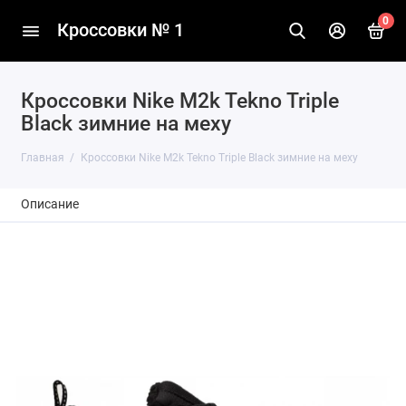
0
Кроссовки № 1
Кроссовки Nike M2k Tekno Triple
Black зимние на меху
Главная
Кроссовки Nike M2k Tekno Triple Black зимние на меху
Описание