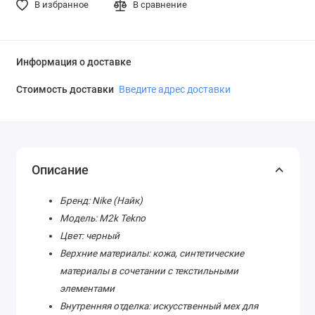
В избранное
В сравнение
Информация о доставке
Стоимость доставки
Введите адрес доставки
Описание
Бренд: Nike (Найк)
Модель: M2k Tekno
Цвет: черный
Верхние материалы: кожа, синтетические
материалы в сочетании с текстильными
элементами
Внутренняя отделка: искусственный мех для