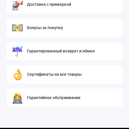
Доставка с примеркой
Бонусы за покупку
Гарантированный возврат и обмен
Сертификаты на все товары
Гарантийное обслуживание