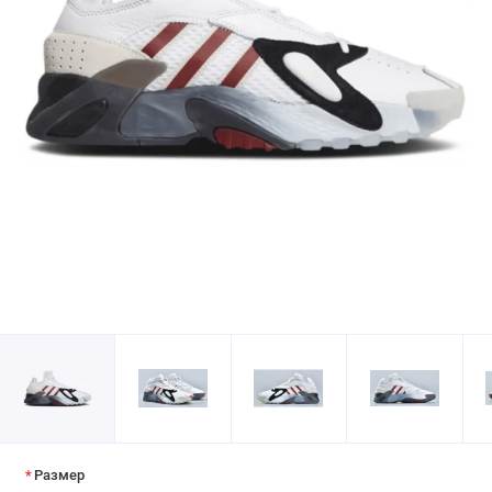
Размер