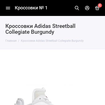
0
Кроссовки № 1
Кроссовки Adidas Streetball
Collegiate Burgundy
Главная
Кроссовки Adidas Streetball Collegiate Burgundy