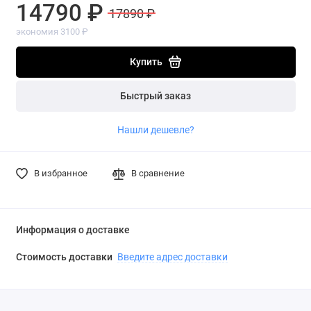
14790 ₽
17890 ₽
экономия 3100 ₽
Купить
Быстрый заказ
Нашли дешевле?
В избранное
В сравнение
Информация о доставке
Стоимость доставки
Введите адрес доставки