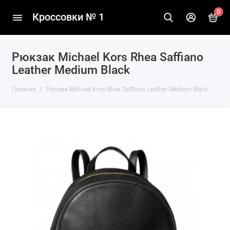
0
Кроссовки № 1
Рюкзак Michael Kors Rhea Saffiano
Leather Medium Black
Главная
Рюкзак Michael Kors Rhea Saffiano Leather Medium Black