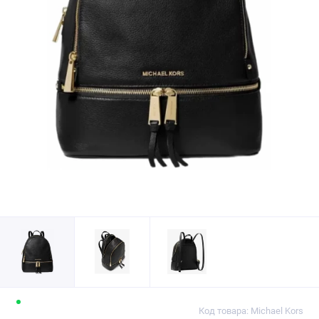
Код товара: Michael Kors