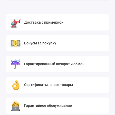
Доставка с примеркой
Бонусы за покупку
Гарантированный возврат и обмен
Сертификаты на все товары
Гарантийное обслуживание