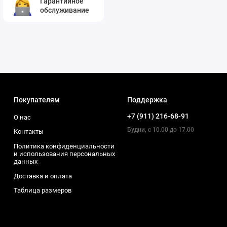
Гарантийное
обслуживание
Покупателям
Поддержка
+7 (911) 216-68-91
О нас
Будни, с 10.00 до 17.00
Контакты
Политика конфиденциальности
и использования персональных
данных
Доставка и оплата
Таблица размеров