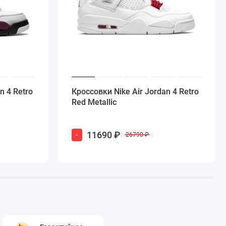
n 4 Retro
Кроссовки Nike Air Jordan 4 Retro
Red Metallic
11690 ₽
-
26790 ₽