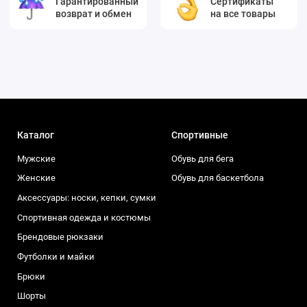
Гарантированный
Сертификаты
возврат и обмен
на все товары
Каталог
Спортивные
Мужские
Обувь для бега
Женские
Обувь для баскетбола
Аксессуары: носки, кепки, сумки
Спортивная одежда и костюмы
Брендовые рюкзаки
Футболки и майки
Брюки
Шорты