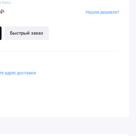
4 Retro
 ₽
Нашли дешевле?
Быстрый заказ
те адрес доставки