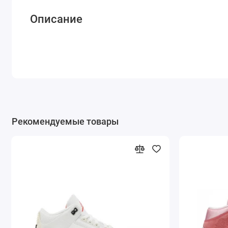
Описание
Рекомендуемые товары