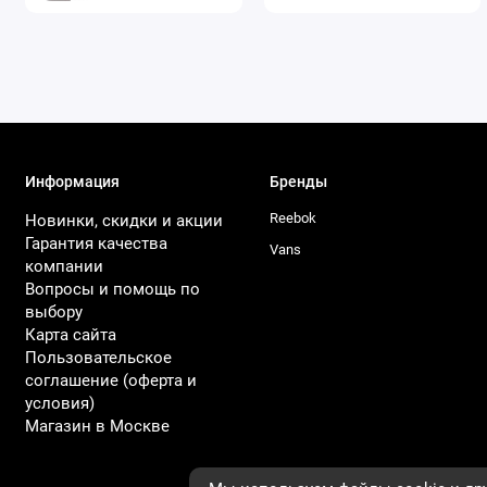
Информация
Бренды
Reebok
Новинки, скидки и акции
Гарантия качества
Vans
компании
Вопросы и помощь по
выбору
Карта сайта
Пользовательское
соглашение (оферта и
условия)
Магазин в Москве