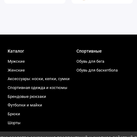
Каталог
Спортивные
Мужские
Обувь для бега
Женские
Обувь для баскетбола
Аксессуары: носки, кепки, сумки
Спортивная одежда и костюмы
Брендовые рюкзаки
Футболки и майки
Брюки
Шорты