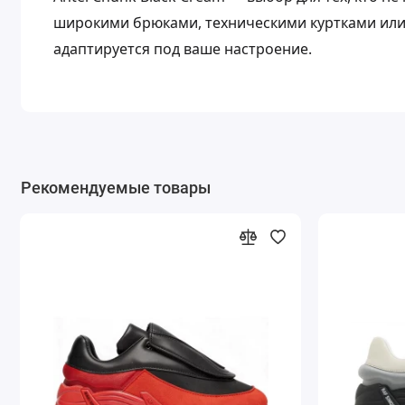
широкими брюками, техническими куртками или
адаптируется под ваше настроение.
Рекомендуемые товары