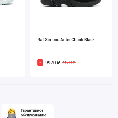
Raf Simons Antei Chunk Black
9970 ₽
-
16890 ₽
Гарантийное
обслуживание