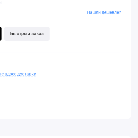
i
Нашли дешевле?
Быстрый заказ
те адрес доставки