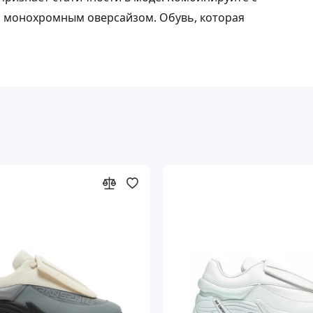
 монохромным оверсайзом. Обувь, которая