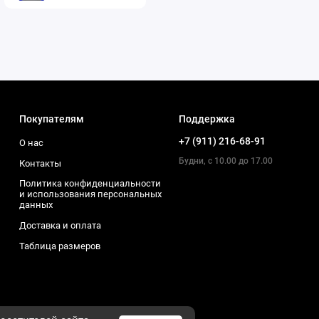
Покупателям
Поддержка
+7 (911) 216-68-91
О нас
Будни, с 10.00 до 17.00
Контакты
Политика конфиденциальности
и использования персональных
данных
Доставка и оплата
Таблица размеров