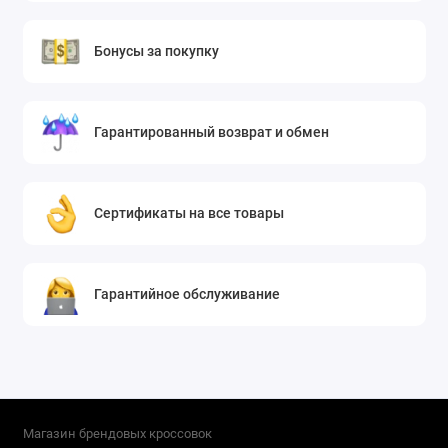
городам России - почта, Сдэк.
Бонусы за покупку
Гарантированный возврат и обмен
Сертификаты на все товары
Гарантийное обслуживание
Магазин брендовых кроссовок