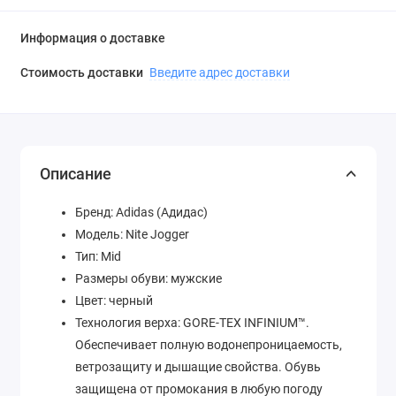
Информация о доставке
Стоимость доставки
Введите адрес доставки
Описание
Бренд: Adidas (Адидас)
Модель: Nite Jogger
Тип: Mid
Размеры обуви: мужские
Цвет: черный
Технология верха: GORE-TEX INFINIUM™.
Обеспечивает полную водонепроницаемость,
ветрозащиту и дышащие свойства. Обувь
защищена от промокания в любую погоду