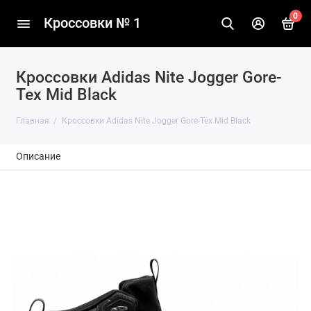
0
Кроссовки № 1
Кроссовки Adidas Nite Jogger Gore-
Tex Mid Black
Главная
Кроссовки Adidas Nite Jogger Gore-Tex Mid Black
Описание