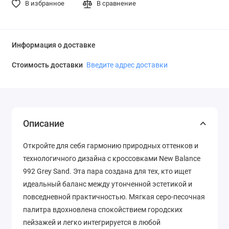
В избранное
В сравнение
Информация о доставке
Стоимость доставки
Введите адрес доставки
Описание
Откройте для себя гармонию природных оттенков и
технологичного дизайна с кроссовками New Balance
992 Grey Sand. Эта пара создана для тех, кто ищет
идеальный баланс между утонченной эстетикой и
повседневной практичностью. Мягкая серо-песочная
палитра вдохновлена спокойствием городских
пейзажей и легко интегрируется в любой