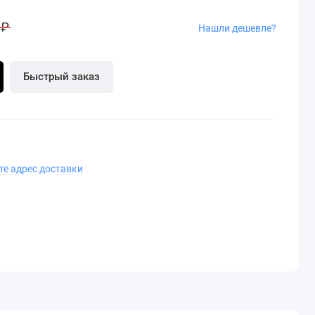
 ₽
Нашли дешевле?
Быстрый заказ
те адрес доставки