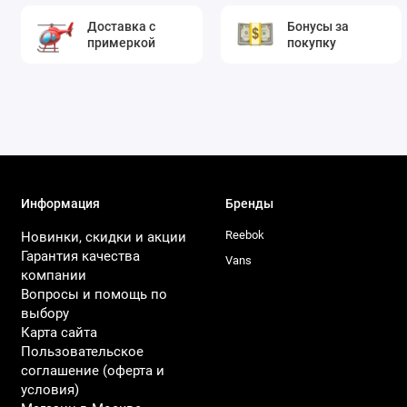
Доставка с
Бонусы за
примеркой
покупку
Информация
Бренды
Reebok
Новинки, скидки и акции
Гарантия качества
Vans
компании
Вопросы и помощь по
выбору
Карта сайта
Пользовательское
соглашение (оферта и
условия)