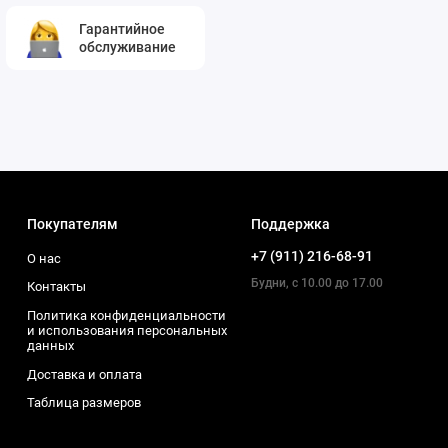
Гарантийное
обслуживание
Покупателям
Поддержка
+7 (911) 216-68-91
О нас
Будни, с 10.00 до 17.00
Контакты
Политика конфиденциальности
и использования персональных
данных
Доставка и оплата
Таблица размеров