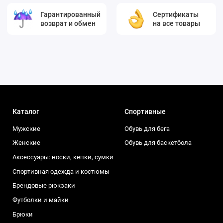
Гарантированный
Сертификаты
возврат и обмен
на все товары
Каталог
Спортивные
Мужские
Обувь для бега
Женские
Обувь для баскетбола
Аксессуары: носки, кепки, сумки
Спортивная одежда и костюмы
Брендовые рюкзаки
Футболки и майки
Брюки