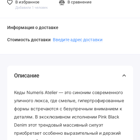
В избранное
В сравнение
Добавили 1 человек
Информация о доставке
Стоимость доставки
Введите адрес доставки
Описание
Кеды Numeris Atelier — это синоним современного
уличного люкса, где смелые, гипертрофированные
формы встречаются с безупречным вниманием к
деталям. В эксклюзивном исполнении Pink Black
Denim этот трендовый массивный силуэт
приобретает особенно выразительный и дерзкий