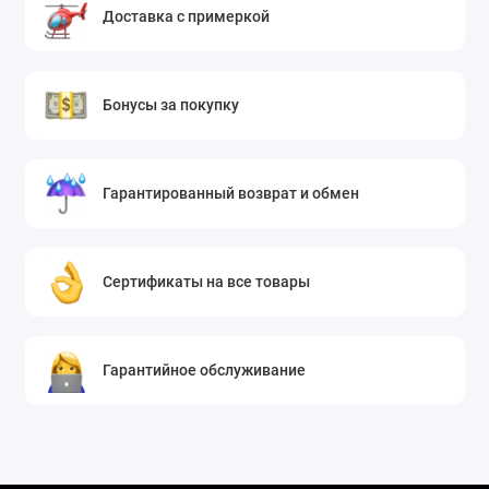
Доставка с примеркой
Бонусы за покупку
Гарантированный возврат и обмен
Сертификаты на все товары
Гарантийное обслуживание