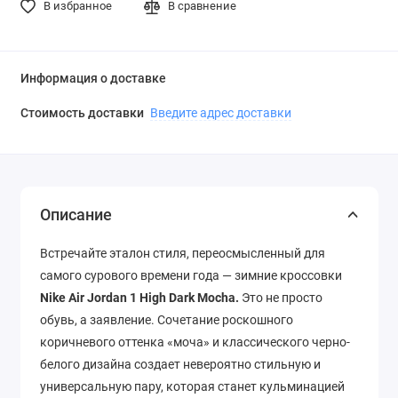
В избранное
В сравнение
Информация о доставке
Стоимость доставки
Введите адрес доставки
Описание
Встречайте эталон стиля, переосмысленный для
самого сурового времени года — зимние кроссовки
Nike Air Jordan 1 High Dark Mocha.
Это не просто
обувь, а заявление. Сочетание роскошного
коричневого оттенка «моча» и классического черно-
белого дизайна создает невероятно стильную и
универсальную пару, которая станет кульминацией