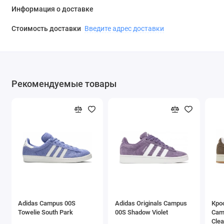
Информация о доставке
Стоимость доставки
Введите адрес доставки
Рекомендуемые товары
Adidas Campus 00S
Adidas Originals Campus
Кро
Towelie South Park
00S Shadow Violet
Cam
Clea