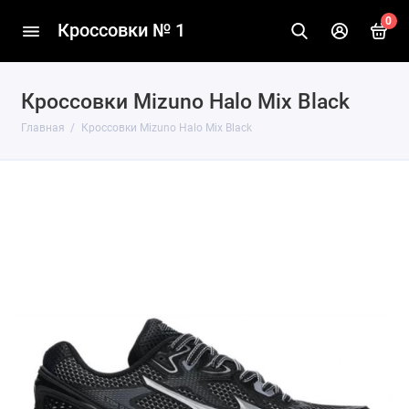
0
Кроссовки № 1
Кроссовки Mizuno Halo Mix Black
Главная
Кроссовки Mizuno Halo Mix Black