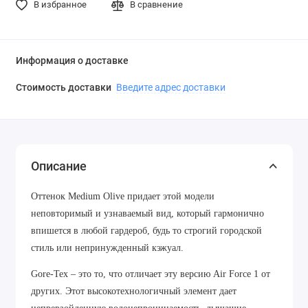
В избранное
В сравнение
Информация о доставке
Стоимость доставки
Введите адрес доставки
Описание
Оттенок Medium Olive придает этой модели
неповторимый и узнаваемый вид, который гармонично
впишется в любой гардероб, будь то строгий городской
стиль или непринужденный кэжуал.
Gore-Tex – это то, что отличает эту версию Air Force 1 от
других. Этот высокотехнологичный элемент дает