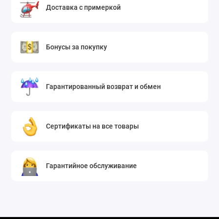
Доставка с примеркой
Бонусы за покупку
Гарантированный возврат и обмен
Сертификаты на все товары
Гарантийное обслуживание