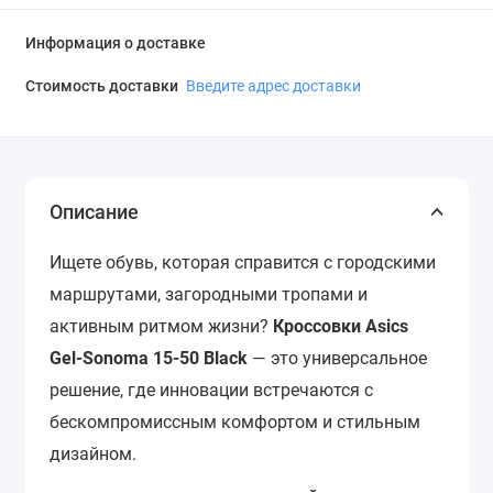
Информация о доставке
Стоимость доставки
Введите адрес доставки
Описание
Ищете обувь, которая справится с городскими
маршрутами, загородными тропами и
активным ритмом жизни?
Кроссовки Asics
Gel-Sonoma 15-50 Black
— это универсальное
решение, где инновации встречаются с
бескомпромиссным комфортом и стильным
дизайном.