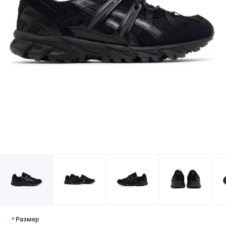
Размер