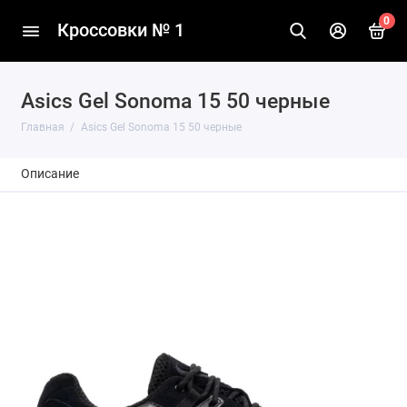
0
Кроссовки № 1
Asics Gel Sonoma 15 50 черные
Главная
Asics Gel Sonoma 15 50 черные
Описание