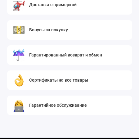
Доставка с примеркой
Бонусы за покупку
Гарантированный возврат и обмен
Сертификаты на все товары
Гарантийное обслуживание