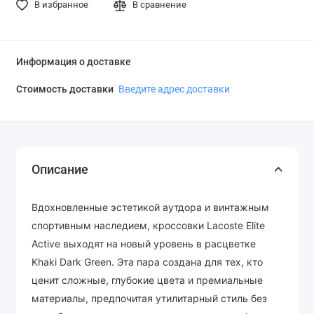
В избранное
В сравнение
Информация о доставке
Стоимость доставки
Введите адрес доставки
Описание
Вдохновленные эстетикой аутдора и винтажным
спортивным наследием, кроссовки Lacoste Elite
Active выходят на новый уровень в расцветке
Khaki Dark Green. Эта пара создана для тех, кто
ценит сложные, глубокие цвета и премиальные
материалы, предпочитая утилитарный стиль без