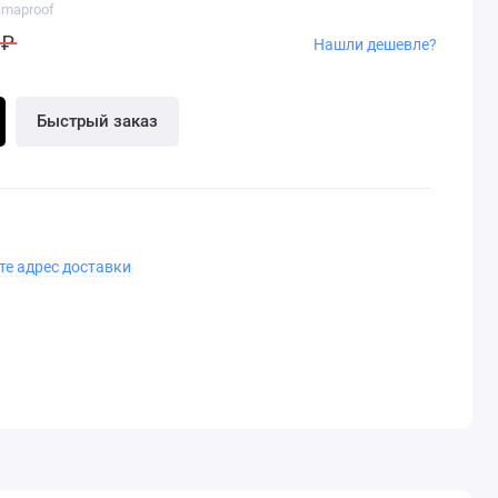
limaproof
 ₽
Нашли дешевле?
Быстрый заказ
те адрес доставки