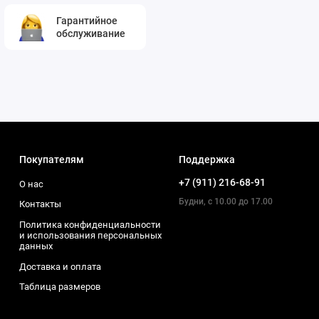
Гарантийное
обслуживание
Покупателям
Поддержка
+7 (911) 216-68-91
О нас
Будни, с 10.00 до 17.00
Контакты
Политика конфиденциальности
и использования персональных
данных
Доставка и оплата
Таблица размеров