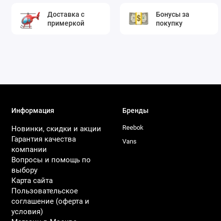
Доставка с
Бонусы за
примеркой
покупку
Информация
Бренды
Reebok
Новинки, скидки и акции
Гарантия качества
Vans
компании
Вопросы и помощь по
выбору
Карта сайта
Пользовательское
соглашение (оферта и
условия)