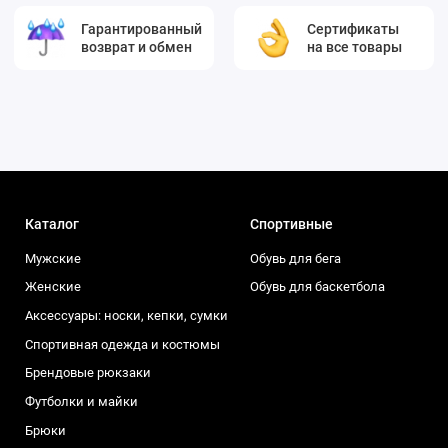
Гарантированный
Сертификаты
возврат и обмен
на все товары
Каталог
Спортивные
Мужские
Обувь для бега
Женские
Обувь для баскетбола
Аксессуары: носки, кепки, сумки
Спортивная одежда и костюмы
Брендовые рюкзаки
Футболки и майки
Брюки