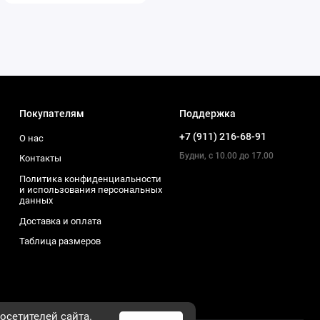
Покупателям
Поддержка
+7 (911) 216-68-91
О нас
Будни, с 10.00 до 17.00
Контакты
Политика конфиденциальности
и использования персональных
данных
Доставка и оплата
Таблица размеров
осетителей сайта.