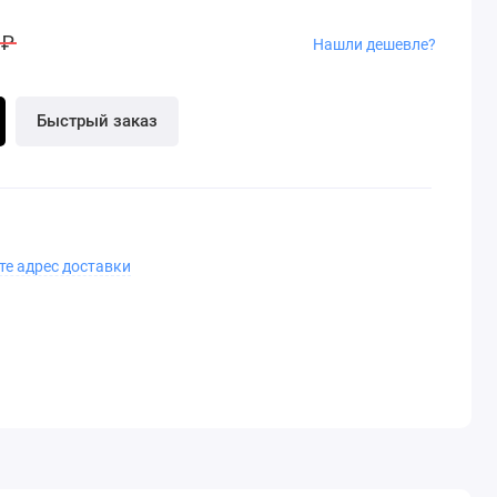
 ₽
Нашли дешевле?
Быстрый заказ
те адрес доставки