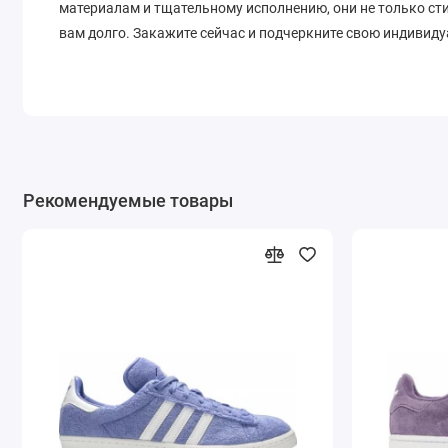
материалам и тщательному исполнению, они не только сти
вам долго. Закажите сейчас и подчеркните свою индивиду
Рекомендуемые товары