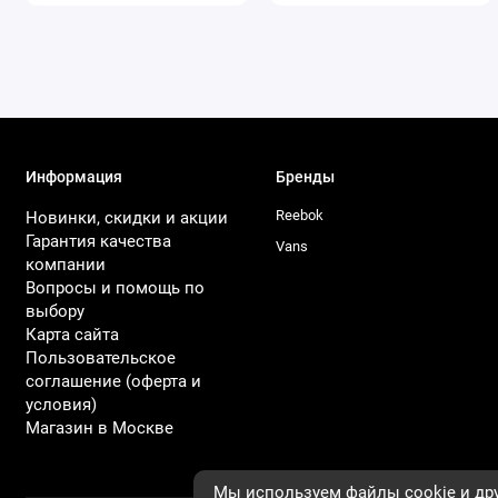
Информация
Бренды
Reebok
Новинки, скидки и акции
Гарантия качества
Vans
компании
Вопросы и помощь по
выбору
Карта сайта
Пользовательское
соглашение (оферта и
условия)
Магазин в Москве
Мы используем файлы cookie и дру