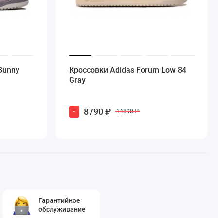
Bunny
Кроссовки Adidas Forum Low 84
Gray
8790 ₽
-
14890 ₽
Гарантийное
обслуживание