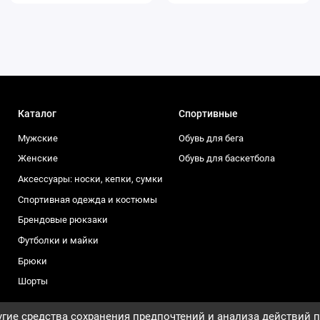
Каталог
Спортивные
Мужские
Обувь для бега
Женские
Обувь для баскетбола
Аксессуары: носки, кепки, сумки
Спортивная одежда и костюмы
Брендовые рюкзаки
Футболки и майки
Брюки
Шорты
гие средства сохранения предпочтений и анализа действий п