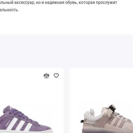
льный аксессуар, но и надежная обувь, которая прослужит
альность.