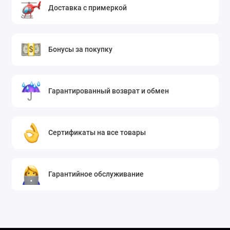
Доставка с примеркой
Бонусы за покупку
Гарантированный возврат и обмен
Сертификаты на все товары
Гарантийное обслуживание