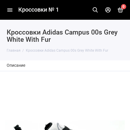
0
Кроссовки № 1
Кроссовки Adidas Campus 00s Grey
White With Fur
Главная
Кроссовки Adidas Campus 00s Grey White With Fur
Описание