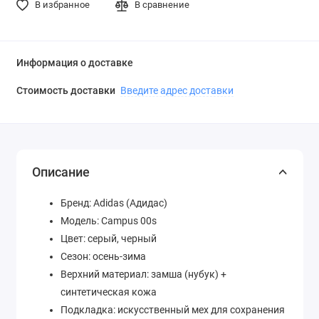
В избранное
В сравнение
Информация о доставке
Стоимость доставки
Введите адрес доставки
Описание
Бренд: Adidas (Адидас)
Модель: Campus 00s
Цвет: серый, черный
Сезон: осень-зима
Верхний материал: замша (нубук) +
синтетическая кожа
Подкладка: искусственный мех для сохранения