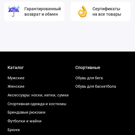
Гарантированный
Сертификаты
возврат и обмен
на все товары
Каталог
Спортивные
Мужские
Обувь для бега
Женские
Обувь для баскетбола
Аксессуары: носки, кепки, сумки
Спортивная одежда и костюмы
Брендовые рюкзаки
Футболки и майки
Брюки