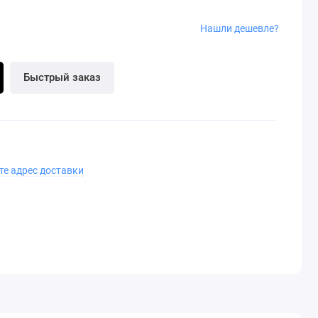
Нашли дешевле?
Быстрый заказ
те адрес доставки