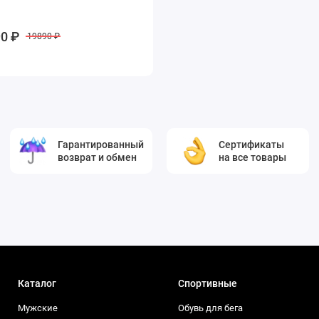
0 ₽
19890 ₽
Гарантированный
Сертификаты
возврат и обмен
на все товары
Каталог
Спортивные
Мужские
Обувь для бега