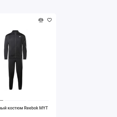
ный костюм Reebok MYT