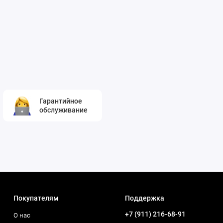
Гарантийное
обслуживание
Покупателям
Поддержка
+7 (911) 216-68-91
О нас