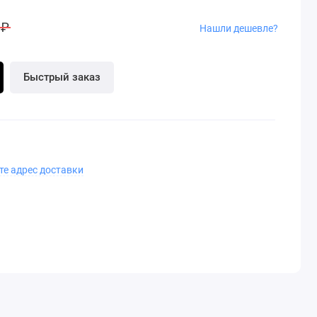
 ₽
Нашли дешевле?
Быстрый заказ
те адрес доставки