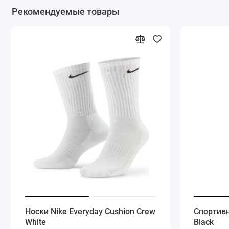
Рекомендуемые товары
Носки Nike Everyday Cushion Crew
Спортив
White
Black